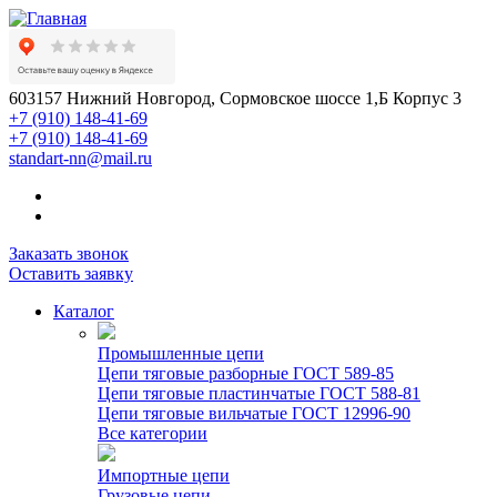
603157 Нижний Новгород, Сормовское шоссе 1,Б Корпус 3
+7 (910) 148-41-69
+7 (910) 148-41-69
standart-nn@mail.ru
Заказать звонок
Оставить заявку
Каталог
Промышленные цепи
Цепи тяговые разборные ГОСТ 589-85
Цепи тяговые пластинчатые ГОСТ 588-81
Цепи тяговые вильчатые ГОСТ 12996-90
Все категории
Импортные цепи
Грузовые цепи