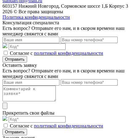
standart-nn@mail.ru
603157 Нижний Новгород, Сормовское шоссе 1,Б Корпус 3
2026 © Все права защищены
Политика конфиденциальности
Консультация специалиста
Есть вопрос? Отправьте его нам, и в скором времени наш
менеджер свяжется с вами
Cогласие с
политикой конфиденциальности
Отправить
Оставить заявку
Есть вопрос? Отправьте его нам, и в скором времени наш
менеджер свяжется с вами
Прикрепить свои файлы
Cогласие с
политикой конфиденциальности
Отправить
Заказать расчет