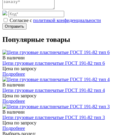
Cогласие с
политикой конфиденциальности
Отправить
Популярные товары
В наличии
Цепи грузовые пластинчатые ГОСТ 191-82 тип 6
Цена по запросу
Подробнее
В наличии
Цепи грузовые пластинчатые ГОСТ 191-82 тип 4
Цена по запросу
Подробнее
В наличии
Цепи грузовые пластинчатые ГОСТ 191-82 тип 3
Цена по запросу
Подробнее
Выбрать раздел: