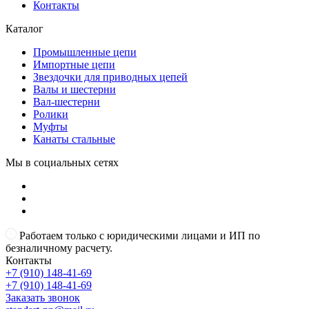
Контакты
Каталог
Промышленные цепи
Импортные цепи
Звездочки для приводных цепей
Валы и шестерни
Вал-шестерни
Ролики
Муфты
Канаты стальные
Мы в социальных сетях
Работаем только с юридическими лицами и ИП по
безналичному расчету.
Контакты
+7 (910) 148-41-69
+7 (910) 148-41-69
Заказать звонок