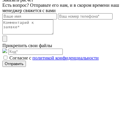
Есть вопрос? Отправьте его нам, и в скором времени наш
менеджер свяжется с вами
Прикрепить свои файлы
Cогласие с
политикой конфиденциальности
Отправить