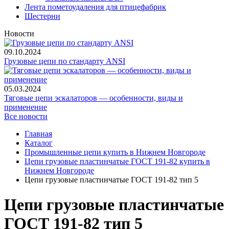
Лента пометоудаления для птицефабрик
Шестерни
Новости
09.10.2024
Грузовые цепи по стандарту ANSI
05.03.2024
Тяговые цепи эскалаторов — особенности, виды и
применение
Все новости
Главная
Каталог
Промышленные цепи купить в Нижнем Новгороде
Цепи грузовые пластинчатые ГОСТ 191-82 купить в
Нижнем Новгороде
Цепи грузовые пластинчатые ГОСТ 191-82 тип 5
Цепи грузовые пластинчатые
ГОСТ 191-82 тип 5