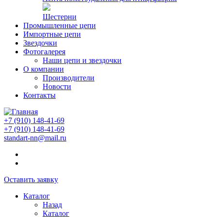
Шестерни
Промышленные цепи
Импортные цепи
Звездочки
Фотогалерея
Наши цепи и звездочки
О компании
Производители
Новости
Контакты
+7 (910) 148-41-69
+7 (910) 148-41-69
standart-nn@mail.ru
Оставить заявку
Каталог
Назад
Каталог