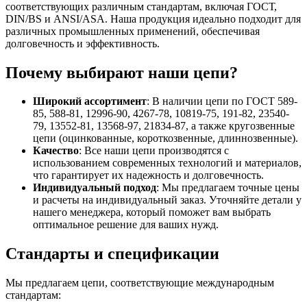
соответствующих различным стандартам, включая ГОСТ,
DIN/BS и ANSI/ASA. Наша продукция идеально подходит для
различных промышленных применений, обеспечивая
долговечность и эффективность.
Почему выбирают наши цепи?
Широкий ассортимент
: В наличии цепи по ГОСТ 589-
85, 588-81, 12996-90, 4267-78, 10819-75, 191-82, 23540-
79, 13552-81, 13568-97, 21834-87, а также кругозвенные
цепи (оцинкованные, короткозвенные, длиннозвенные).
Качество
: Все наши цепи производятся с
использованием современных технологий и материалов,
что гарантирует их надежность и долговечность.
Индивидуальный подход
: Мы предлагаем точные цены
и расчеты на индивидуальный заказ. Уточняйте детали у
нашего менеджера, который поможет вам выбрать
оптимальное решение для ваших нужд.
Стандарты и спецификации
Мы предлагаем цепи, соответствующие международным
стандартам: