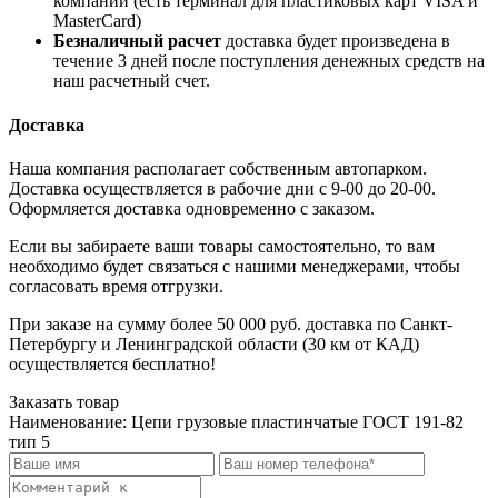
компании (есть терминал для пластиковых карт VISA и
MasterCard)
Безналичный расчет
доставка будет произведена в
течение 3 дней после поступления денежных средств на
наш расчетный счет.
Доставка
Наша компания располагает собственным автопарком.
Доставка осуществляется в рабочие дни с 9-00 до 20-00.
Оформляется доставка одновременно с заказом.
Если вы забираете ваши товары самостоятельно, то вам
необходимо будет связаться с нашими менеджерами, чтобы
согласовать время отгрузки.
При заказе на сумму более 50 000 руб. доставка по Санкт-
Петербургу и Ленинградской области (30 км от КАД)
осуществляется бесплатно!
Заказать товар
Наименование:
Цепи грузовые пластинчатые ГОСТ 191-82
тип 5