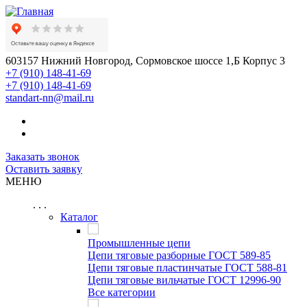
603157 Нижний Новгород, Сормовское шоссе 1,Б Корпус 3
+7 (910) 148-41-69
+7 (910) 148-41-69
standart-nn@mail.ru
Заказать звонок
Оставить заявку
МЕНЮ
. . .
Каталог
Промышленные цепи
Цепи тяговые разборные ГОСТ 589-85
Цепи тяговые пластинчатые ГОСТ 588-81
Цепи тяговые вильчатые ГОСТ 12996-90
Все категории