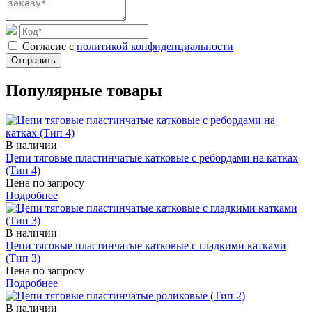
Cогласие с
политикой конфиденциальности
Отправить
Популярные товары
В наличии
Цепи тяговые пластинчатые катковые с ребордами на катках
(Тип 4)
Цена по запросу
Подробнее
В наличии
Цепи тяговые пластинчатые катковые с гладкими катками
(Тип 3)
Цена по запросу
Подробнее
В наличии