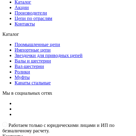
Каталог
Акции
Производители
Цепи по отраслям
Контакты
Каталог
Промышленные цепи
Импортные цепи
Звездочки для приводных цепей
Валы и шестерни
Вал-шестерни
Ролики
Муфты
Канаты стальные
Мы в социальных сетях
Работаем только с юридическими лицами и ИП по
безналичному расчету.