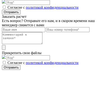
Cогласие с
политикой конфиденциальности
Отправить
Заказать расчет
Есть вопрос? Отправьте его нам, и в скором времени наш
менеджер свяжется с вами
Прикрепить свои файлы
Cогласие с
политикой конфиденциальности
Отправить