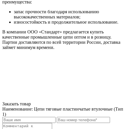
преимущества:
запас прочности благодаря использованию
высококачественных материалов;
износостойкость и продолжительное использование.
В компании ООО «Стандарт» предлагается купить
качественные промышленные цепи оптом и в розницу.
Партии доставляются по всей территории России, доставка
займет минимум времени.
Заказать товар
Наименование:
Цепи тяговые пластинчатые втулочные (Тип
1)