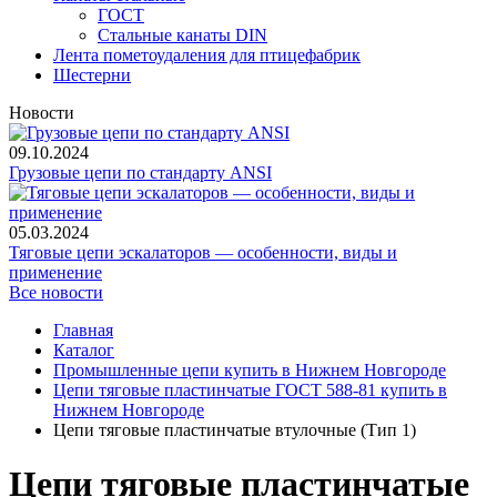
ГОСТ
Стальные канаты DIN
Лента пометоудаления для птицефабрик
Шестерни
Новости
09.10.2024
Грузовые цепи по стандарту ANSI
05.03.2024
Тяговые цепи эскалаторов — особенности, виды и
применение
Все новости
Главная
Каталог
Промышленные цепи купить в Нижнем Новгороде
Цепи тяговые пластинчатые ГОСТ 588-81 купить в
Нижнем Новгороде
Цепи тяговые пластинчатые втулочные (Тип 1)
Цепи тяговые пластинчатые