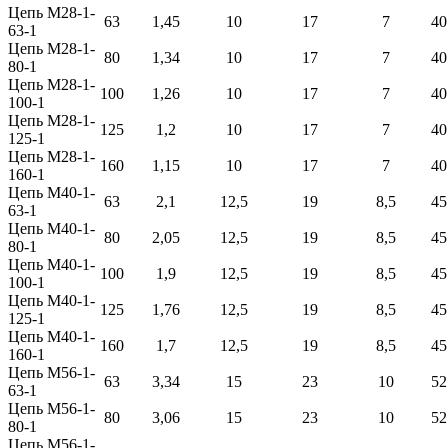
Цепь М28-1-
63
1,45
10
17
7
40
63-1
Цепь М28-1-
80
1,34
10
17
7
40
80-1
Цепь М28-1-
100
1,26
10
17
7
40
100-1
Цепь М28-1-
125
1,2
10
17
7
40
125-1
Цепь М28-1-
160
1,15
10
17
7
40
160-1
Цепь М40-1-
63
2,1
12,5
19
8,5
45
63-1
Цепь М40-1-
80
2,05
12,5
19
8,5
45
80-1
Цепь М40-1-
100
1,9
12,5
19
8,5
45
100-1
Цепь М40-1-
125
1,76
12,5
19
8,5
45
125-1
Цепь М40-1-
160
1,7
12,5
19
8,5
45
160-1
Цепь М56-1-
63
3,34
15
23
10
52
63-1
Цепь М56-1-
80
3,06
15
23
10
52
80-1
Цепь М56-1-