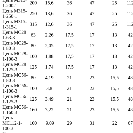
Цепь М315-
200
15,6
36
47
25
11
1-200-1
Цепь М315-
250
13,6
36
47
25
11
1-250-1
Цепь М315-
315
12,6
36
47
25
11
1-315-1
Цепь МС28-
63
2,26
17,5
17
13
42
1-63-3
Цепь МС28-
80
2,05
17,5
17
13
42
1-80-3
Цепь МС28-
100
1,88
17,5
17
13
42
1-100-3
Цепь МС28-
125
1,74
17,5
17
13
42
1-125-3
Цепь МС56-
80
4,19
21
23
15,5
48
1-80-3
Цепь МС56-
100
3,8
21
23
15,5
48
1-100-3
Цепь МС56-
125
3,49
21
23
15,5
48
1-125-3
Цепь МС56-
160
3,22
21
23
15,5
48
1-160-3
Цепь
МС112-1-
100
9,09
29
31
22
67
100-3