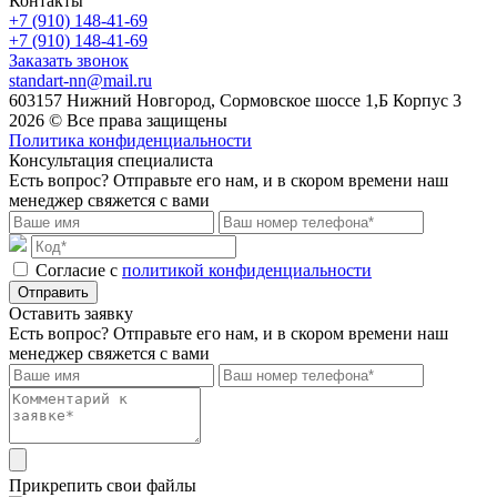
Контакты
+7 (910) 148-41-69
+7 (910) 148-41-69
Заказать звонок
standart-nn@mail.ru
603157 Нижний Новгород, Сормовское шоссе 1,Б Корпус 3
2026 © Все права защищены
Политика конфиденциальности
Консультация специалиста
Есть вопрос? Отправьте его нам, и в скором времени наш
менеджер свяжется с вами
Cогласие с
политикой конфиденциальности
Отправить
Оставить заявку
Есть вопрос? Отправьте его нам, и в скором времени наш
менеджер свяжется с вами
Прикрепить свои файлы