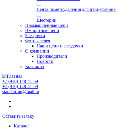
Лента пометоудаления для птицефабрик
Шестерни
Промышленные цепи
Импортные цепи
Звездочки
Фотогалерея
Наши цепи и звездочки
О компании
Производители
Новости
Контакты
+7 (910) 148-41-69
+7 (910) 148-41-69
standart-nn@mail.ru
Оставить заявку
Каталог