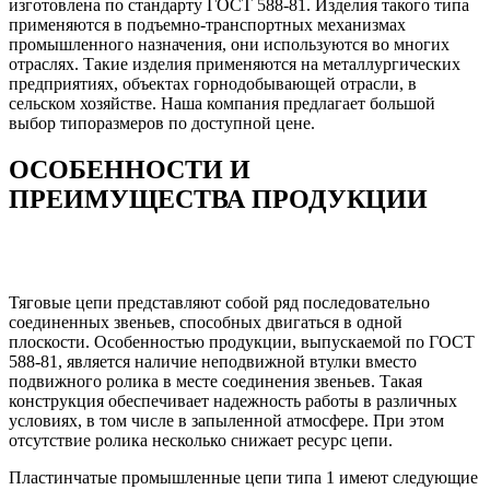
изготовлена по стандарту ГОСТ 588-81. Изделия такого типа
применяются в подъемно-транспортных механизмах
промышленного назначения, они используются во многих
отраслях. Такие изделия применяются на металлургических
предприятиях, объектах горнодобывающей отрасли, в
сельском хозяйстве. Наша компания предлагает большой
выбор типоразмеров по доступной цене.
ОСОБЕННОСТИ И
ПРЕИМУЩЕСТВА ПРОДУКЦИИ
Тяговые цепи представляют собой ряд последовательно
соединенных звеньев, способных двигаться в одной
плоскости. Особенностью продукции, выпускаемой по ГОСТ
588-81, является наличие неподвижной втулки вместо
подвижного ролика в месте соединения звеньев. Такая
конструкция обеспечивает надежность работы в различных
условиях, в том числе в запыленной атмосфере. При этом
отсутствие ролика несколько снижает ресурс цепи.
Пластинчатые промышленные цепи типа 1 имеют следующие