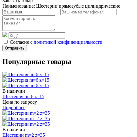
Заказать товар
Наименование:
Шестерни прямозубые цилиндрические
Cогласие с
политикой конфиденциальности
Отправить
Популярные товары
В наличии
Шестерня m=6 z=15
Цена по запросу
Подробнее
В наличии
Шестерни m=2 z=35