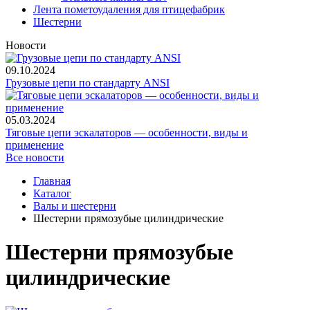
Лента пометоудаления для птицефабрик
Шестерни
Новости
09.10.2024
Грузовые цепи по стандарту ANSI
05.03.2024
Тяговые цепи эскалаторов — особенности, виды и
применение
Все новости
Главная
Каталог
Валы и шестерни
Шестерни прямозубые цилиндрические
Шестерни прямозубые
цилиндрические