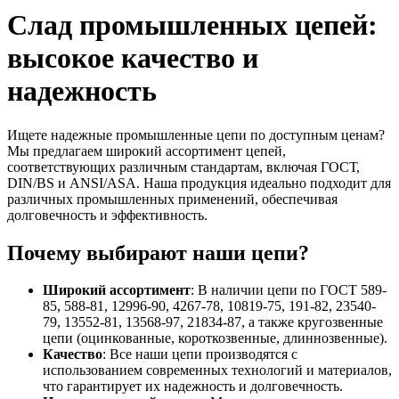
Слад промышленных цепей:
высокое качество и
надежность
Ищете надежные промышленные цепи по доступным ценам?
Мы предлагаем широкий ассортимент цепей,
соответствующих различным стандартам, включая ГОСТ,
DIN/BS и ANSI/ASA. Наша продукция идеально подходит для
различных промышленных применений, обеспечивая
долговечность и эффективность.
Почему выбирают наши цепи?
Широкий ассортимент
: В наличии цепи по ГОСТ 589-
85, 588-81, 12996-90, 4267-78, 10819-75, 191-82, 23540-
79, 13552-81, 13568-97, 21834-87, а также кругозвенные
цепи (оцинкованные, короткозвенные, длиннозвенные).
Качество
: Все наши цепи производятся с
использованием современных технологий и материалов,
что гарантирует их надежность и долговечность.