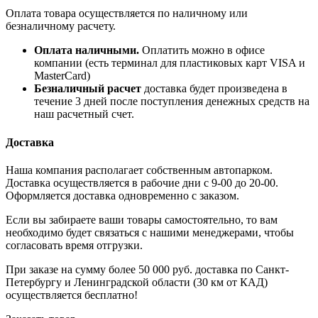
Оплата товара осуществляется по наличному или
безналичному расчету.
Оплата наличными.
Оплатить можно в офисе
компании (есть терминал для пластиковых карт VISA и
MasterCard)
Безналичный расчет
доставка будет произведена в
течение 3 дней после поступления денежных средств на
наш расчетный счет.
Доставка
Наша компания располагает собственным автопарком.
Доставка осуществляется в рабочие дни с 9-00 до 20-00.
Оформляется доставка одновременно с заказом.
Если вы забираете ваши товары самостоятельно, то вам
необходимо будет связаться с нашими менеджерами, чтобы
согласовать время отгрузки.
При заказе на сумму более 50 000 руб. доставка по Санкт-
Петербургу и Ленинградской области (30 км от КАД)
осуществляется бесплатно!