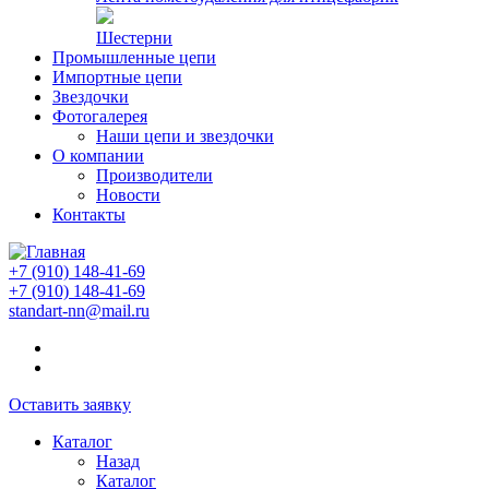
Шестерни
Промышленные цепи
Импортные цепи
Звездочки
Фотогалерея
Наши цепи и звездочки
О компании
Производители
Новости
Контакты
+7 (910) 148-41-69
+7 (910) 148-41-69
standart-nn@mail.ru
Оставить заявку
Каталог
Назад
Каталог