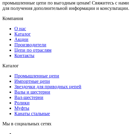
промышленные цепи по выгодным ценам! Свяжитесь с нами
для получения дополнительной информации и консультации.
Компания
О нас
Каталог
Акции
Производители
Цепи по отраслям
Контакты
Каталог
Промышленные цепи
Импортные цепи
Звездочки для приводных цепей
Валы и шестерни
Вал-шестерни
Ролики
Муфты
Канаты стальные
Мы в социальных сетях