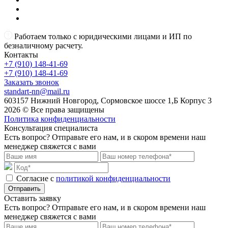
Работаем только с юридическими лицами и ИП по
безналичному расчету.
Контакты
+7 (910) 148-41-69
+7 (910) 148-41-69
Заказать звонок
standart-nn@mail.ru
603157 Нижний Новгород, Сормовское шоссе 1,Б Корпус 3
2026 © Все права защищены
Политика конфиденциальности
Консультация специалиста
Есть вопрос? Отправьте его нам, и в скором времени наш
менеджер свяжется с вами
Cогласие с
политикой конфиденциальности
Отправить
Оставить заявку
Есть вопрос? Отправьте его нам, и в скором времени наш
менеджер свяжется с вами