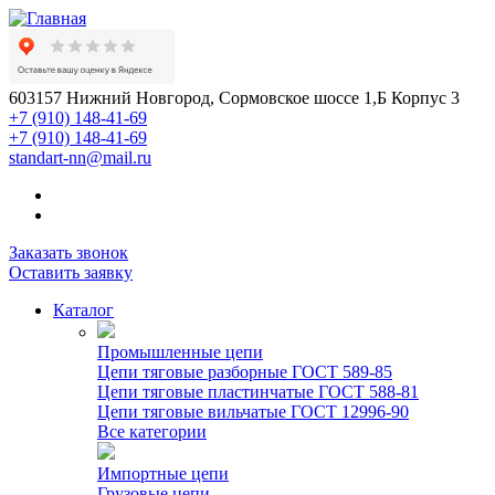
603157 Нижний Новгород, Сормовское шоссе 1,Б Корпус 3
+7 (910) 148-41-69
+7 (910) 148-41-69
standart-nn@mail.ru
Заказать звонок
Оставить заявку
Каталог
Промышленные цепи
Цепи тяговые разборные ГОСТ 589-85
Цепи тяговые пластинчатые ГОСТ 588-81
Цепи тяговые вильчатые ГОСТ 12996-90
Все категории
Импортные цепи
Грузовые цепи